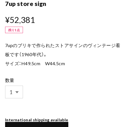
7up store sign
¥52,381
残り1点
7upのブリキで作られたストアサインのヴィンテージ看
板です（1960年代）。
サイズ：H49.5cm W44.5cm
数量
International shipping available