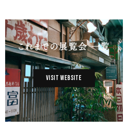
VISIT WEBSITE