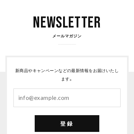
Newsletter
メールマガジン
新商品やキャンペーンなどの最新情報をお届けいたし
ます。
登録