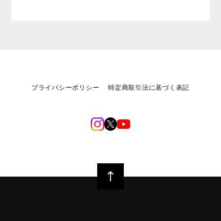
プライバシーポリシー
特定商取引法に基づく表記