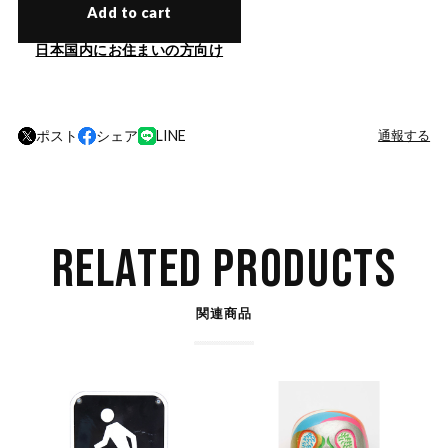
Add to cart
日本国内にお住まいの方向け
ポスト
シェア
LINE
通報する
RELATED PRODUCTS
関連商品