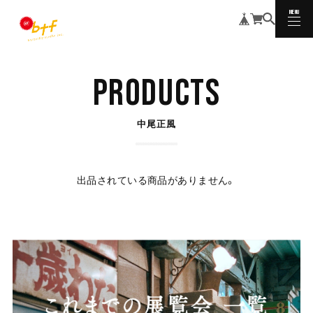
MENU
CLOSE
PRODUCTS
中尾正風
出品されている商品がありません。