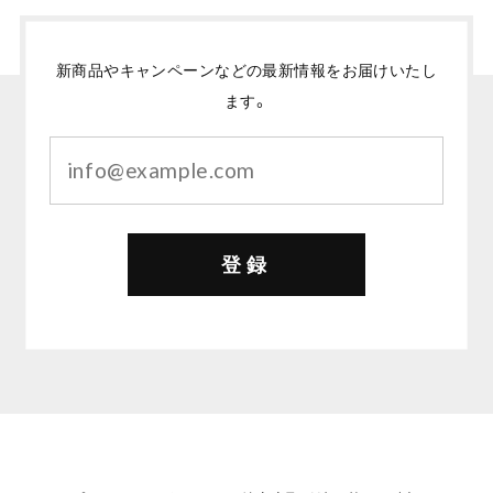
新商品やキャンペーンなどの最新情報をお届けいたし
ます。
登録