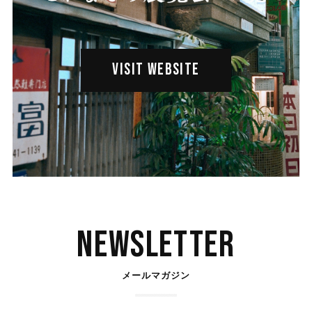
VISIT WEBSITE
Newsletter
メールマガジン