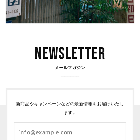
Newsletter
メールマガジン
新商品やキャンペーンなどの最新情報をお届けいたし
ます。