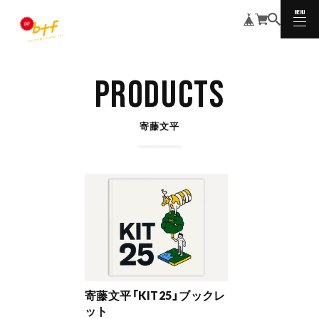
MENU
CLOSE
PRODUCTS
寄藤文平
寄藤文平「KIT25」ブックレ
ット