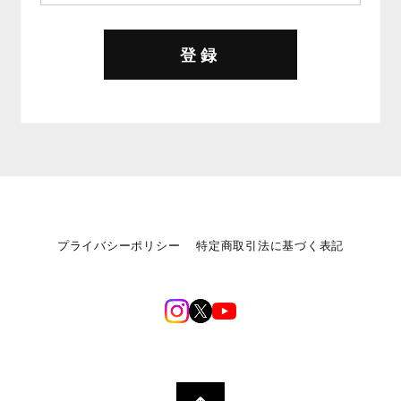
登録
プライバシーポリシー
特定商取引法に基づく表記