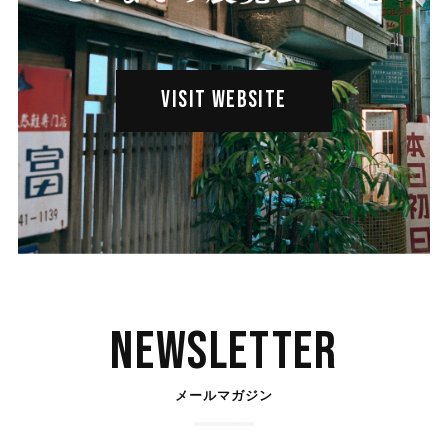
VISIT WEBSITE
Newsletter
メールマガジン