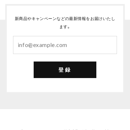
新商品やキャンペーンなどの最新情報をお届けいたし
ます。
登録