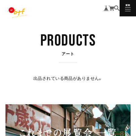
MENU
CLOSE
PRODUCTS
アート
出品されている商品がありません。