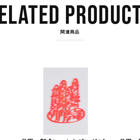
ELATED PRODUC
関連商品