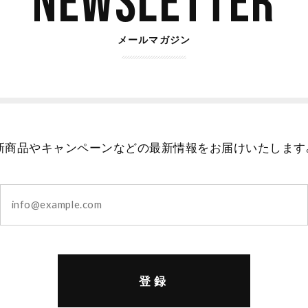
Newsletter
メールマガジン
新商品やキャンペーンなどの最新情報をお届けいたします
登録