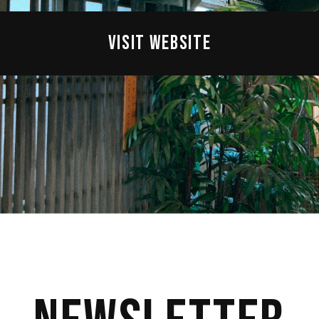
VISIT WEBSITE