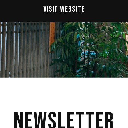
VISIT WEBSITE
Newsletter