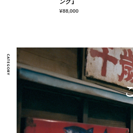
ンク」
¥88,000
CATEGORY