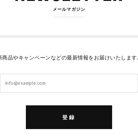
メールマガジン
新商品やキャンペーンなどの最新情報をお届けいたします
登録