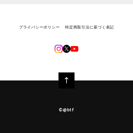
プライバシーポリシー
特定商取引法に基づく表記
©︎@btf