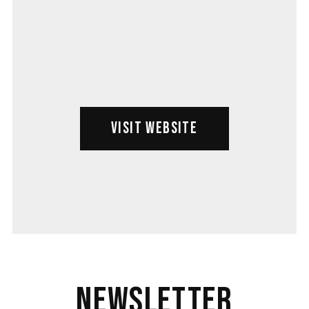
VISIT WEBSITE
Newsletter