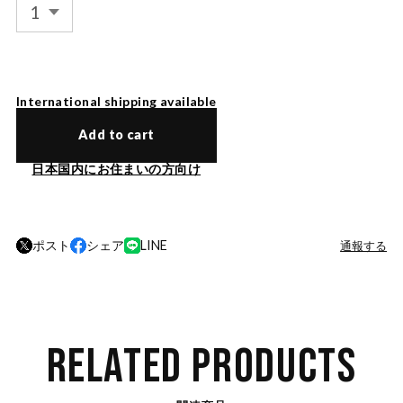
International shipping available
Add to cart
日本国内にお住まいの方向け
ポスト
シェア
LINE
通報する
RELATED PRODUCTS