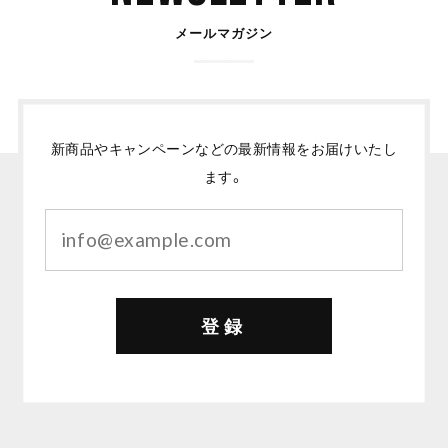
メールマガジン
新商品やキャンペーンなどの最新情報をお届けいたし
ます。
登録