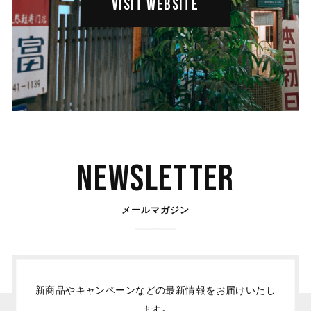
VISIT WEBSITE
Newsletter
メールマガジン
新商品やキャンペーンなどの最新情報をお届けいたし
ます。