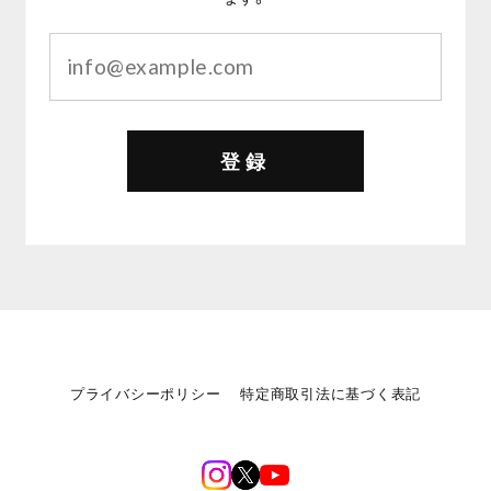
登録
プライバシーポリシー
特定商取引法に基づく表記