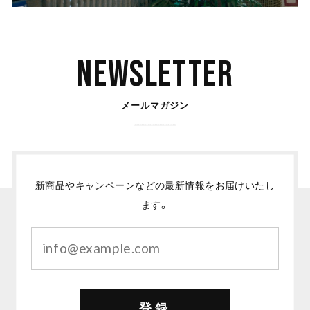
Newsletter
メールマガジン
新商品やキャンペーンなどの最新情報をお届けいたし
ます。
登録