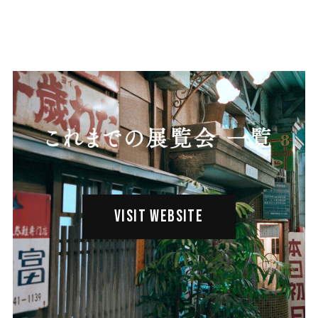
VISIT WEBSITE