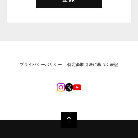
プライバシーポリシー
特定商取引法に基づく表記