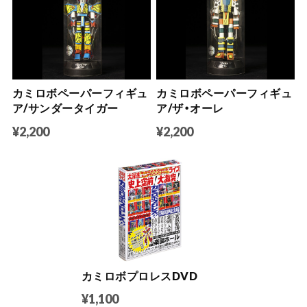
カミロボペーパーフィギュ
カミロボペーパーフィギュ
ア/サンダータイガー
ア/ザ・オーレ
¥2,200
¥2,200
カミロボプロレスDVD
¥1,100