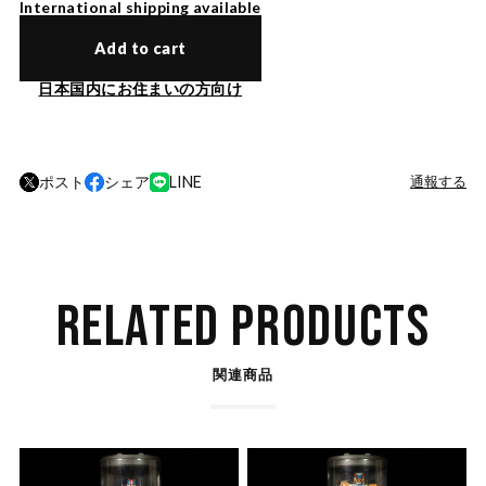
International shipping available
Add to cart
日本国内にお住まいの方向け
ポスト
シェア
LINE
通報する
RELATED PRODUCTS
関連商品