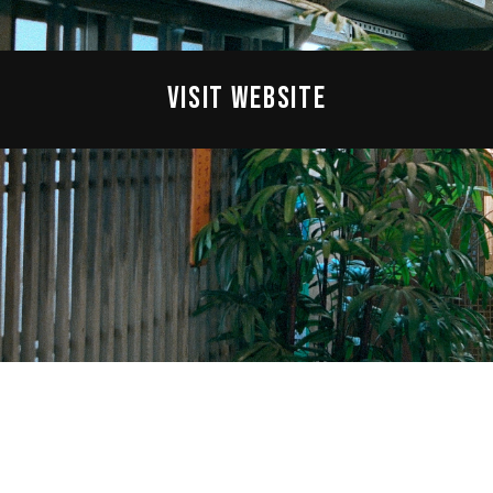
VISIT WEBSITE