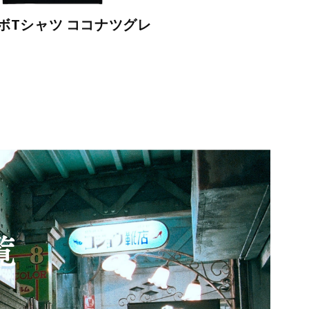
ボTシャツ ココナツグレ