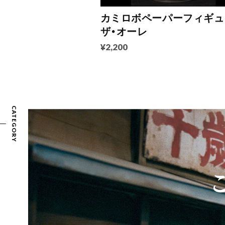
カミロボペーパーフィギュ
ザ・オーレ
¥2,200
CATEGORY