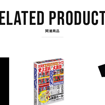
ELATED PRODUC
関連商品