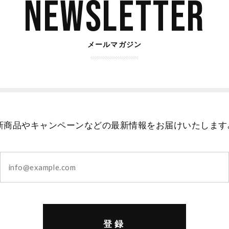
Newsletter
メールマガジン
新商品やキャンペーンなどの最新情報をお届けいたします
登録