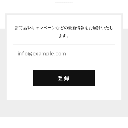
新商品やキャンペーンなどの最新情報をお届けいたし
ます。
登録