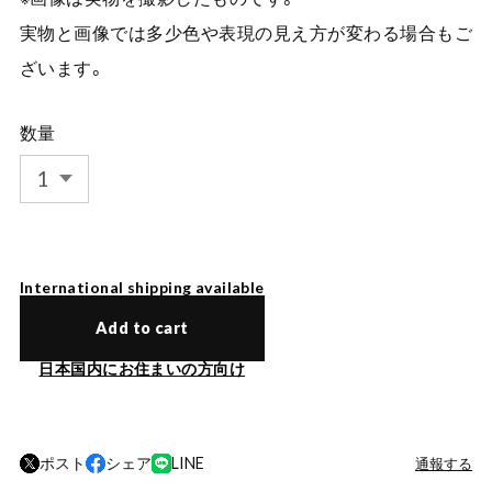
実物と画像では多少色や表現の見え方が変わる場合もご
ざいます。
数量
International shipping available
Add to cart
日本国内にお住まいの方向け
ポスト
シェア
LINE
通報する