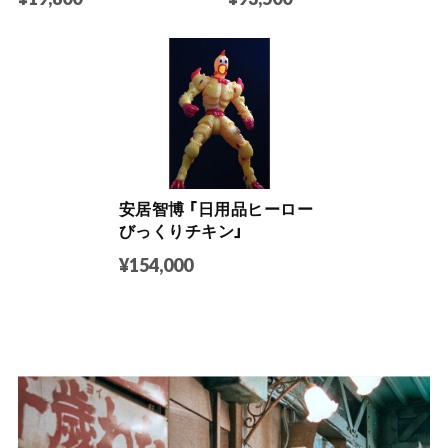
安居智博 「日用品ヒーロー
びっくりチキン」
¥154,000