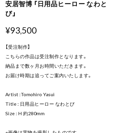
安居智博 「日用品ヒーロー なわと
び」
¥93,500
【受注制作】
こちらの作品は受注制作となります。
納品まで数ヶ月お時間いただきます。
お届け時期は追ってご案内いたします。
Artist :Tomohiro Yasui
Title : 日用品ヒーロー なわとび
Size : H 約280mm
※画像は実物を撮影したものです。