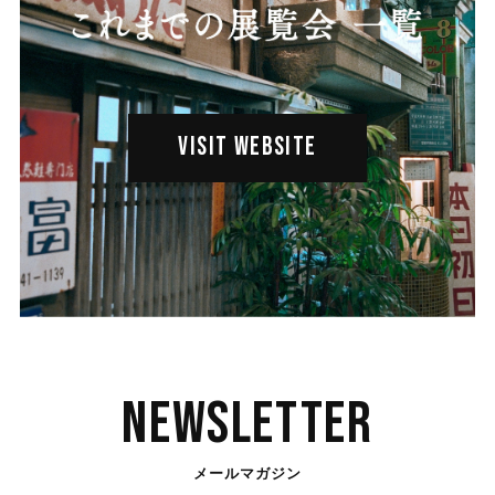
VISIT WEBSITE
Newsletter
メールマガジン