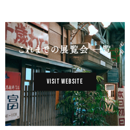
VISIT WEBSITE