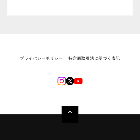
プライバシーポリシー
特定商取引法に基づく表記