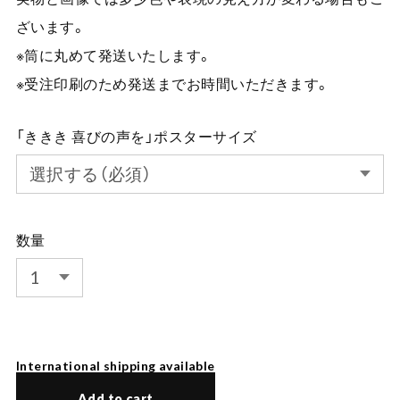
ざいます。
※筒に丸めて発送いたします。
※受注印刷のため発送までお時間いただきます。
「ききき 喜びの声を」ポスターサイズ
数量
International shipping available
Add to cart