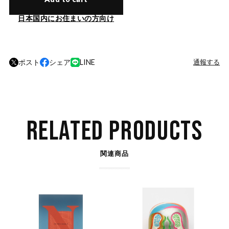
日本国内にお住まいの方向け
ポスト
シェア
LINE
通報する
RELATED PRODUCTS
関連商品