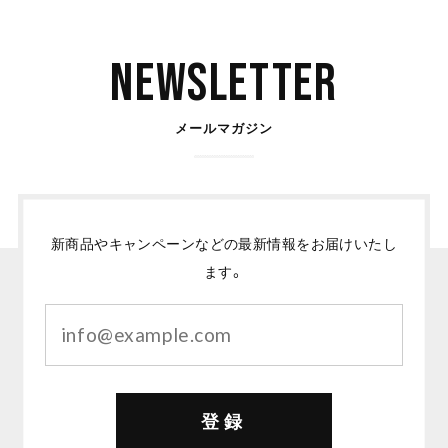
Newsletter
メールマガジン
新商品やキャンペーンなどの最新情報をお届けいたし
ます。
登録