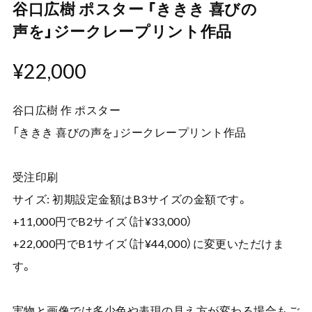
谷口広樹 ポスター 「ききき 喜びの
声を」ジークレープリント作品
¥22,000
谷口広樹 作 ポスター
「ききき 喜びの声を」ジークレープリント作品
受注印刷
サイズ: 初期設定金額はB3サイズの金額です。
+11,000円でB2サイズ（計¥33,000）
+22,000円でB1サイズ（計¥44,000）に変更いただけま
す。
実物と画像では多少色や表現の見え方が変わる場合もご