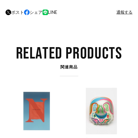
ポスト
シェア
LINE
通報する
RELATED PRODUCTS
関連商品