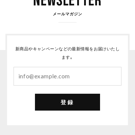
Newsletter
メールマガジン
新商品やキャンペーンなどの最新情報をお届けいたし
ます。
登録