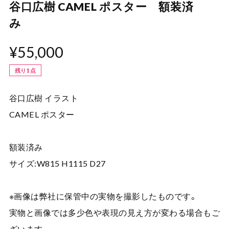
谷口広樹 CAMEL ポスター 額装済
み
¥55,000
残り1点
谷口広樹 イラスト
CAMEL ポスター
額装済み
サイズ:W815 H1115 D27
※画像は弊社に保管中の実物を撮影したものです。
実物と画像では多少色や表現の見え方が変わる場合もご
ざいます。