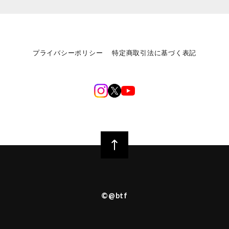
プライバシーポリシー
特定商取引法に基づく表記
©︎@btf