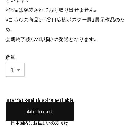
※作品は額装されており取り出せません。
※こちらの商品は「谷口広樹ポスター展」展示作品のた
め、
会期終了後（7/1以降）の発送となります。
数量
International shipping available
Add to cart
日本国内にお住まいの方向け