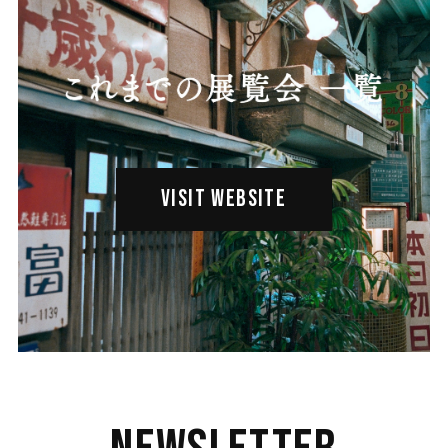
VISIT WEBSITE