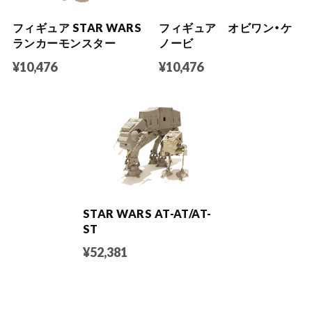
フィギュア STAR WARS
フィギュア オビワン・ケ
ランカーモンスター
ノービ
¥10,476
¥10,476
STAR WARS AT-AT/AT-
ST
¥52,381