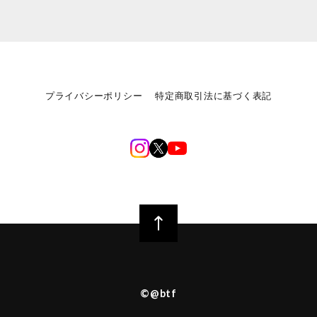
プライバシーポリシー
特定商取引法に基づく表記
©︎@btf