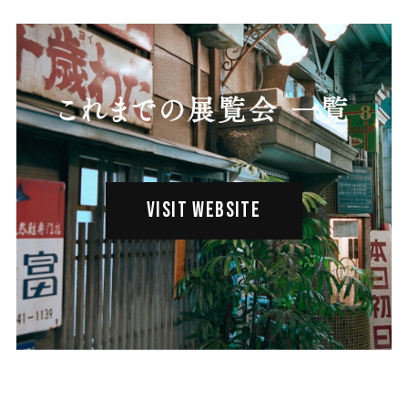
VISIT WEBSITE