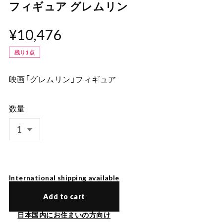
フィギュア グレムリン
¥10,476
残り1点
映画「グレムリン」フィギュア
数量
International shipping available
Add to cart
日本国内にお住まいの方向け