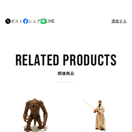
ポスト
シェア
LINE
通報する
RELATED PRODUCTS
関連商品