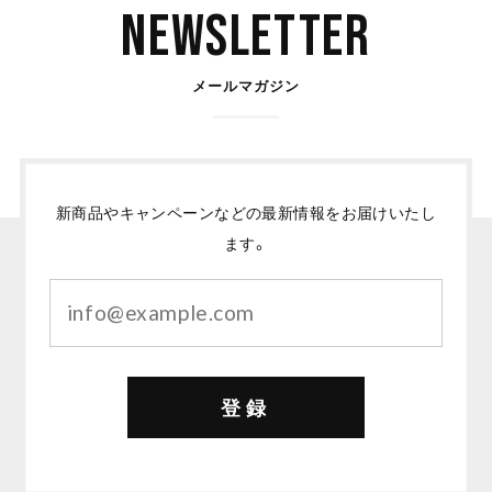
Newsletter
メールマガジン
新商品やキャンペーンなどの最新情報をお届けいたし
ます。
登録