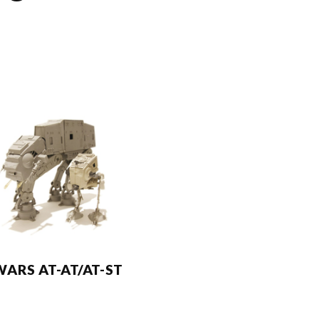
WARS AT-AT/AT-ST