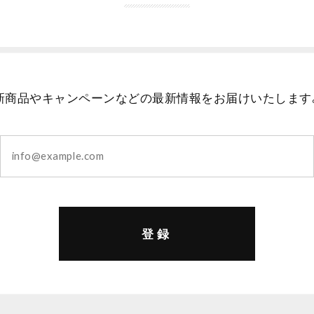
新商品やキャンペーンなどの最新情報をお届けいたします
登録