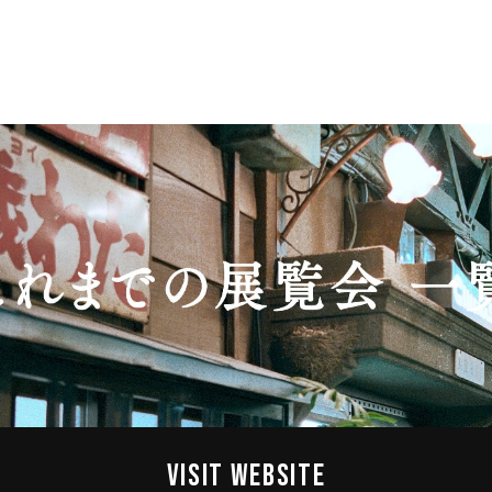
VISIT WEBSITE