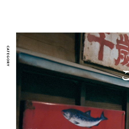
CATEGORY