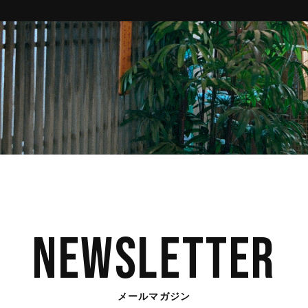
Newsletter
メールマガジン