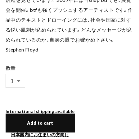
会を開催。btfも強くプッシュするアーティストです。作
品中のテキストとドローイングには、社会や国家に対す
る鋭い風刺が込められています。どんなメッセージが込
められているのか、自身の眼でお確かめ下さい。
Stephen Floyd
数量
International shipping available
Add to cart
日本国内にお住まいの方向け