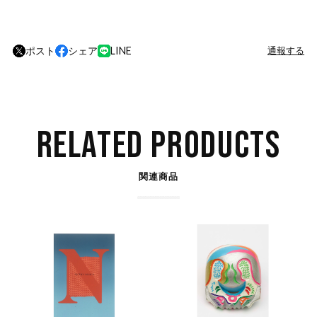
ポスト
シェア
LINE
通報する
RELATED PRODUCTS
関連商品