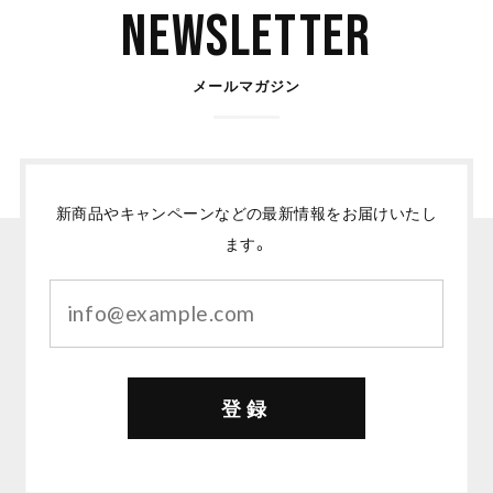
Newsletter
メールマガジン
新商品やキャンペーンなどの最新情報をお届けいたし
ます。
登録