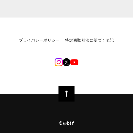
プライバシーポリシー
特定商取引法に基づく表記
©︎@btf