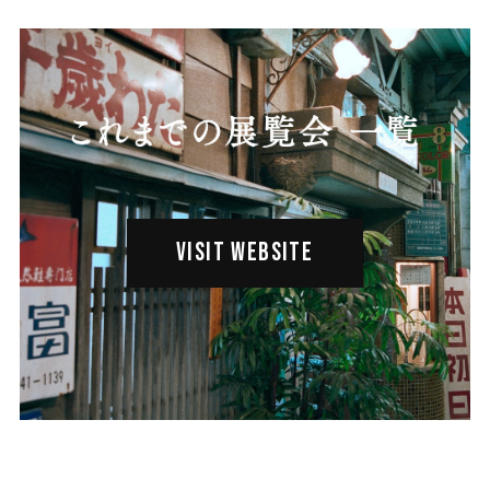
VISIT WEBSITE