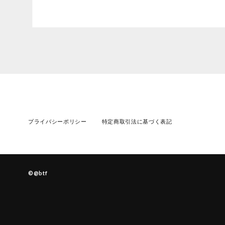
プライバシーポリシー
特定商取引法に基づく表記
©︎@btf