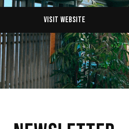
VISIT WEBSITE