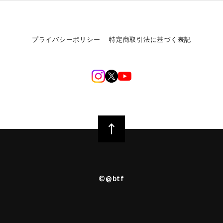
プライバシーポリシー
特定商取引法に基づく表記
©︎@btf