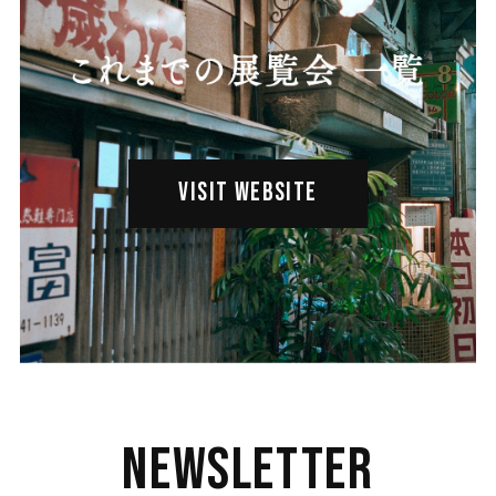
VISIT WEBSITE
Newsletter