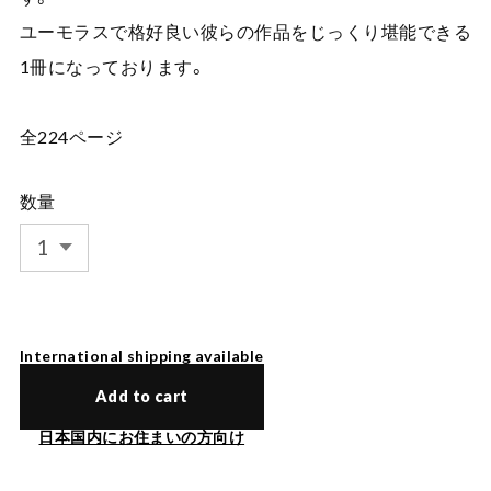
ユーモラスで格好良い彼らの作品をじっくり堪能できる
1冊になっております。
全224ページ
数量
International shipping available
Add to cart
日本国内にお住まいの方向け