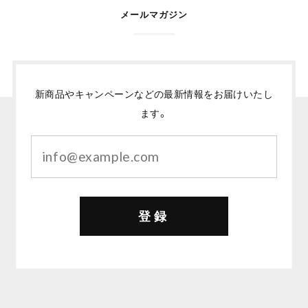
メールマガジン
新商品やキャンペーンなどの最新情報をお届けいたし
ます。
登録