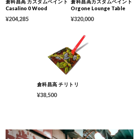
倉科昌高 カスタムペイント
倉科昌高カスタムペイント
Casalino 0 Wood
Orgone Lounge Table
¥204,285
¥320,000
倉科昌高 チリトリ
¥38,500