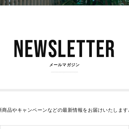
Newsletter
メールマガジン
新商品やキャンペーンなどの最新情報をお届けいたします