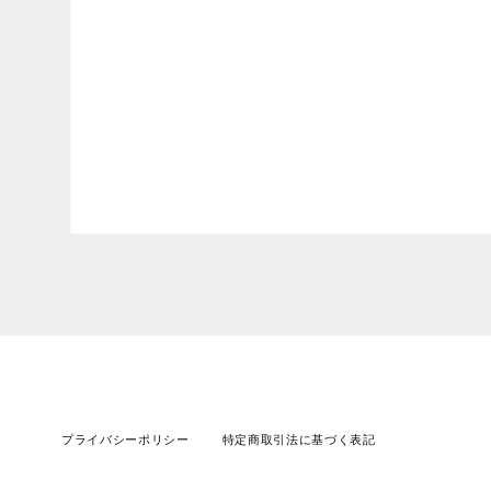
プライバシーポリシー
特定商取引法に基づく表記