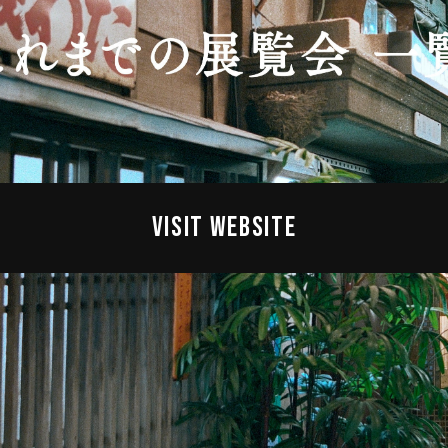
VISIT WEBSITE