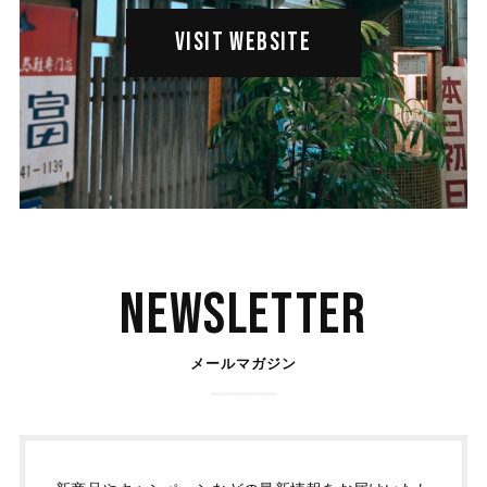
VISIT WEBSITE
Newsletter
メールマガジン