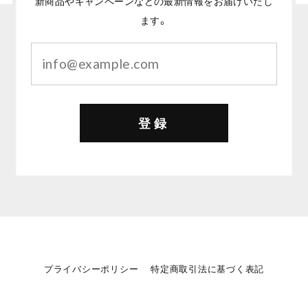
新商品やキャンペーンなどの最新情報をお届けいたし
ます。
登録
プライバシーポリシー
特定商取引法に基づく表記