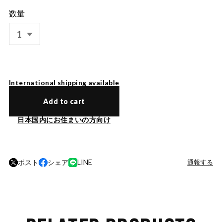
数量
International shipping available
Add to cart
日本国内にお住まいの方向け
ポスト
シェア
LINE
通報する