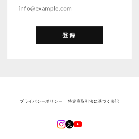
登録
プライバシーポリシー
特定商取引法に基づく表記