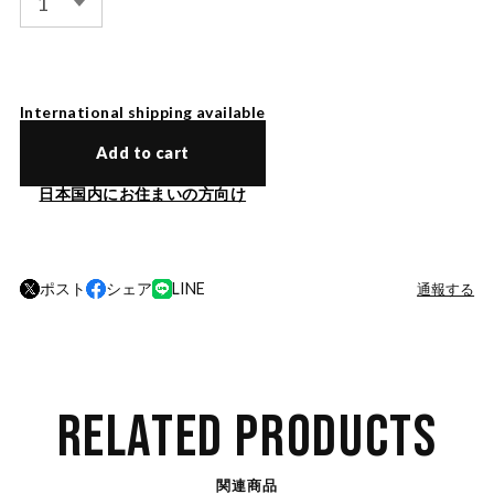
International shipping available
Add to cart
日本国内にお住まいの方向け
ポスト
シェア
LINE
通報する
RELATED PRODUCTS
関連商品