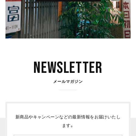
Newsletter
メールマガジン
新商品やキャンペーンなどの最新情報をお届けいたし
ます。