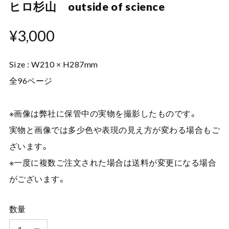
ヒロ杉山 outside of science
¥3,000
Size : W210 × H287mm
全96ページ
※画像は弊社に保管中の実物を撮影したものです。
実物と画像では多少色や表現の見え方が変わる場合もご
ざいます。
※一度に複数ご注文された場合は送料が変更になる場合
がございます。
数量