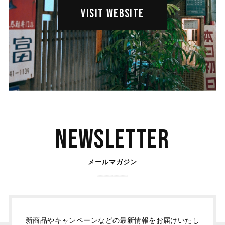
VISIT WEBSITE
Newsletter
メールマガジン
新商品やキャンペーンなどの最新情報をお届けいたし