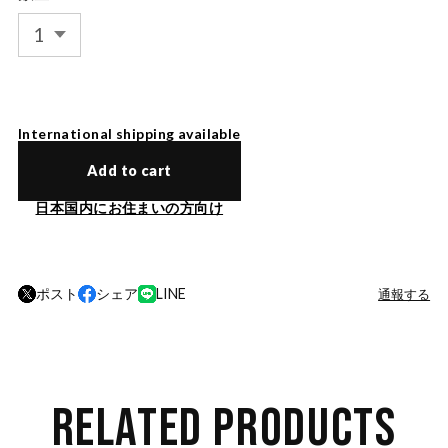
International shipping available
Add to cart
日本国内にお住まいの方向け
ポスト
シェア
LINE
通報する
RELATED PRODUCTS