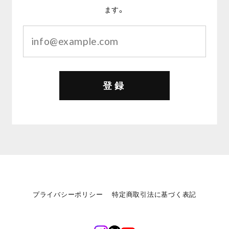
ます。
登録
プライバシーポリシー
特定商取引法に基づく表記