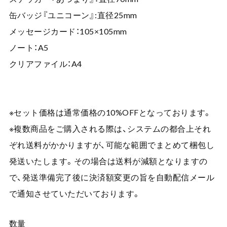
缶バッジ『ユニコーン』:直径25mm
メッセージカード：105×105mm
ノート：A5
クリアファイル：A4
※セット価格は通常価格の10%OFFとなっております。
※複数商品をご購入される際は、システムの都合上それ
ぞれ送料がかかりますが、可能な範囲でまとめて梱包し
発送いたします。その場合は送料が減額となりますの
で、発送準備完了後に決済額変更の旨を自動配信メール
で通知させていただいております。
数量