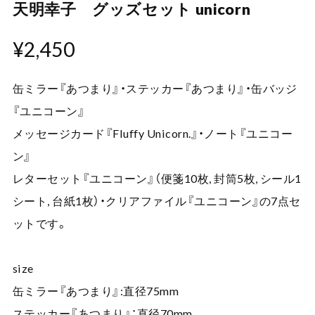
天明幸子 グッズセット unicorn
¥2,450
缶ミラー『あつまり』・ステッカー『あつまり』・缶バッジ
『ユニコーン』
メッセージカード『Fluffy Unicorn.』・ノート『ユニコー
ン』
レターセット『ユニコーン』（便箋10枚, 封筒5枚, シール1
シート, 台紙1枚）・クリアファイル『ユニコーン』の7点セ
ットです。
size
缶ミラー『あつまり』:直径75mm
ステッカー『あつまり』：直径70mm